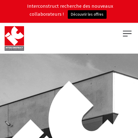
Interconstruct recherche des nouveaux
collaborateurs !
Découvrir les offres