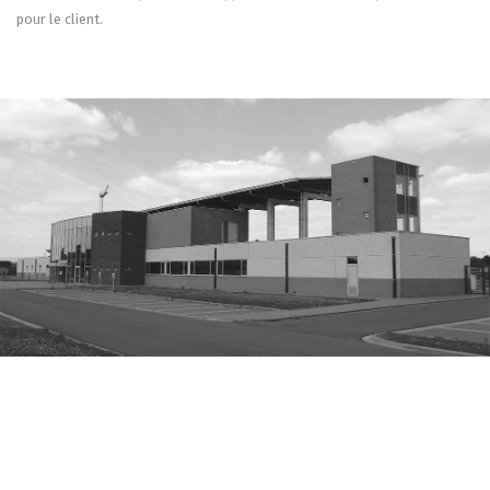
pour le client.
NOS RÉALISATIONS