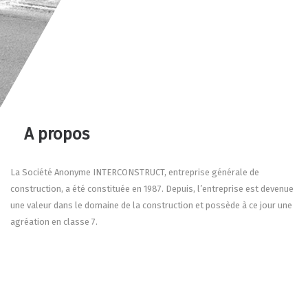
A propos
La Société Anonyme INTERCONSTRUCT, entreprise générale de
construction, a été constituée en 1987. Depuis, l’entreprise est devenue
une valeur dans le domaine de la construction et possède à ce jour une
agréation en classe 7.