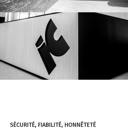
SÉCURITÉ, FIABILITÉ, HONNÊTETÉ