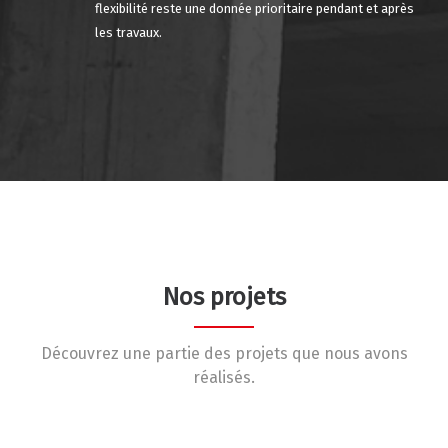
flexibilité reste une donnée prioritaire pendant et après
les travaux.
Nos projets
Découvrez une partie des projets que nous avons
réalisés.