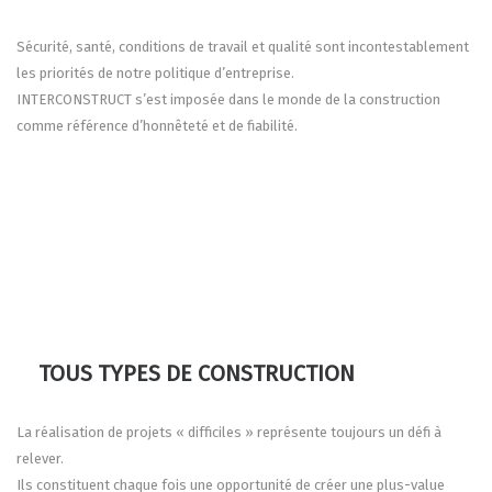
Sécurité, santé, conditions de travail et qualité sont incontestablement
les priorités de notre politique d’entreprise.
INTERCONSTRUCT s’est imposée dans le monde de la construction
comme référence d’honnêteté et de fiabilité.
TOUS TYPES DE CONSTRUCTION
La réalisation de projets « difficiles » représente toujours un défi à
relever.
Ils constituent chaque fois une opportunité de créer une plus-value