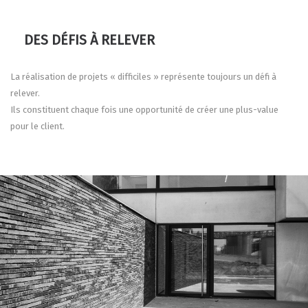
DES DÉFIS À RELEVER
La réalisation de projets « difficiles » représente toujours un défi à
relever.
Ils constituent chaque fois une opportunité de créer une plus-value
pour le client.