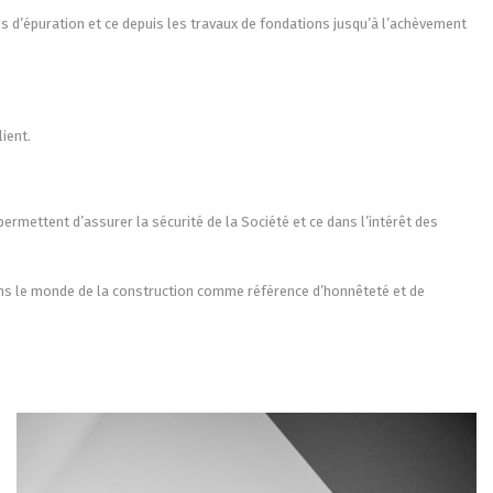
s d’épuration et ce depuis les travaux de fondations jusqu’à l’achèvement
lient.
permettent d’assurer la sécurité de la Société et ce dans l’intérêt des
dans le monde de la construction comme référence d’honnêteté et de