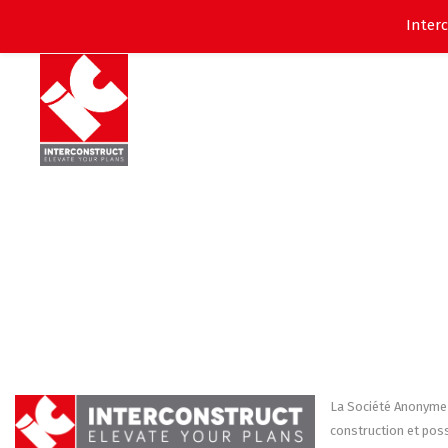
Inter
La Société Anonyme 
construction et poss