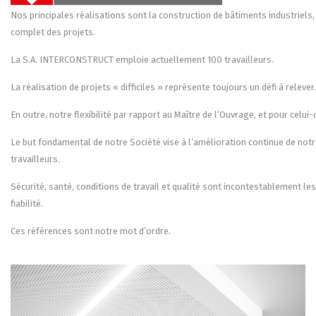
Nos principales réalisations sont la construction de bâtiments industriel
complet des projets.
La S.A. INTERCONSTRUCT emploie actuellement 100 travailleurs.
La réalisation de projets « difficiles » représente toujours un défi à releve
En outre, notre flexibilité par rapport au Maître de l’Ouvrage, et pour celui-
Le but fondamental de notre Société vise à l’amélioration continue de notre 
travailleurs.
Sécurité, santé, conditions de travail et qualité sont incontestablement 
fiabilité.
Ces références sont notre mot d’ordre.