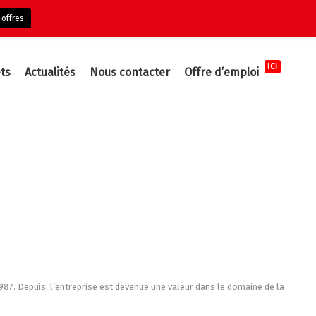
 offres
ICI
ts
Actualités
Nous contacter
Offre d’emploi
7. Depuis, l’entreprise est devenue une valeur dans le domaine de la